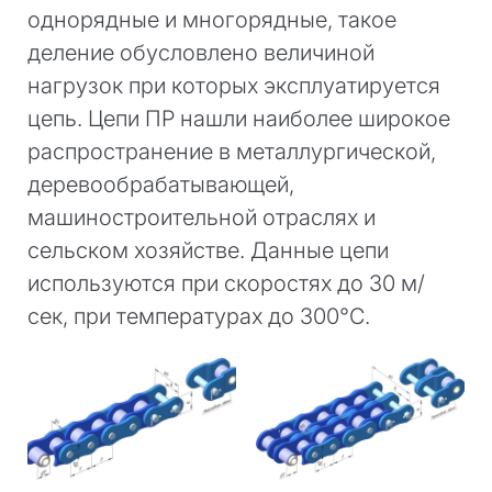
однорядные и многорядные, такое
деление обусловлено величиной
нагрузок при которых эксплуатируется
цепь. Цепи ПР нашли наиболее широкое
распространение в металлургической,
деревообрабатывающей,
машиностроительной отраслях и
сельском хозяйстве. Данные цепи
используются при скоростях до 30 м/
сек, при температурах до 300°С.