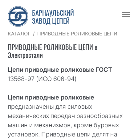
БАРНАУЛЬСКИЙ
ЗАВОД ЦЕПЕЙ
КАТАЛОГ
/
ПРИВОДНЫЕ РОЛИКОВЫЕ ЦЕПИ
ПРИВОДНЫЕ РОЛИКОВЫЕ ЦЕПИ
в
Электростали
Цепи приводные роликовые ГОСТ
13568-97 (ИСО 606-94)
Цепи приводные роликовые
предназначены для силовых
механических передач разнообразных
машин и механизмов, кроме буровых
установок. Приводные цепи делят на