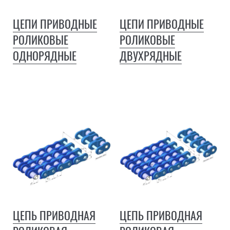
ЦЕПИ ПРИВОДНЫЕ
ЦЕПИ ПРИВОДНЫЕ
РОЛИКОВЫЕ
РОЛИКОВЫЕ
ОДНОРЯДНЫЕ
ДВУХРЯДНЫЕ
ЦЕПЬ ПРИВОДНАЯ
ЦЕПЬ ПРИВОДНАЯ