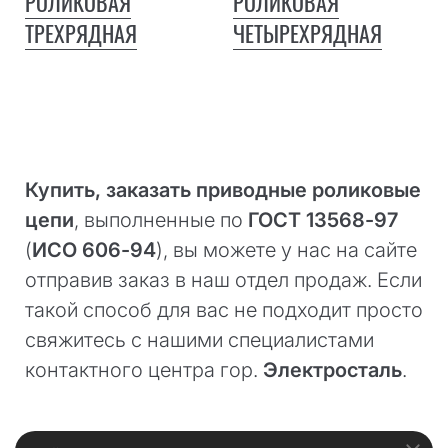
РОЛИКОВАЯ
РОЛИКОВАЯ
ТРЕХРЯДНАЯ
ЧЕТЫРЕХРЯДНАЯ
Купить, заказать приводные роликовые
цепи
, выполненные по
ГОСТ 13568-97
(
ИСО 606-94
), вы можете у нас на сайте
отправив заказ в наш отдел продаж. Если
такой способ для вас не подходит просто
свяжитесь с нашими специалистами
контактного центра гор.
Электросталь
.